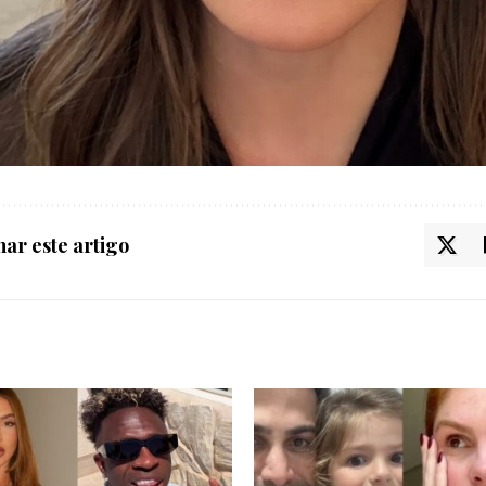
ar este artigo