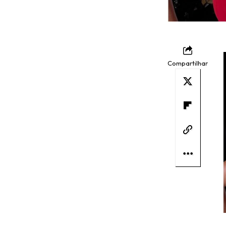
Compartilhar