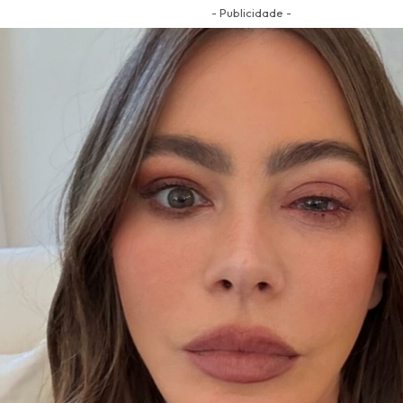
- Publicidade -