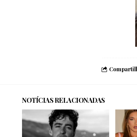
Compartilh
NOTÍCIAS RELACIONADAS