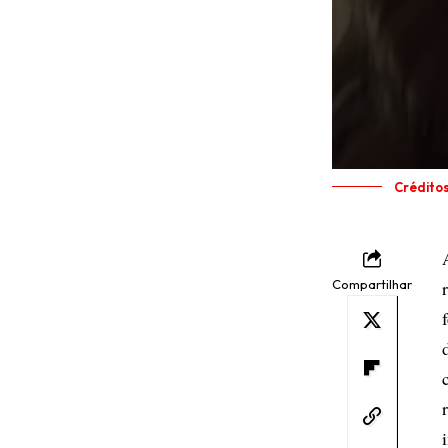
Crédito
Compartilhar