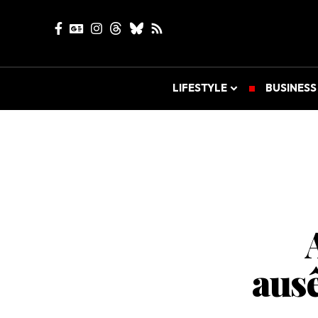
LIFESTYLE
BUSINESS
ausê