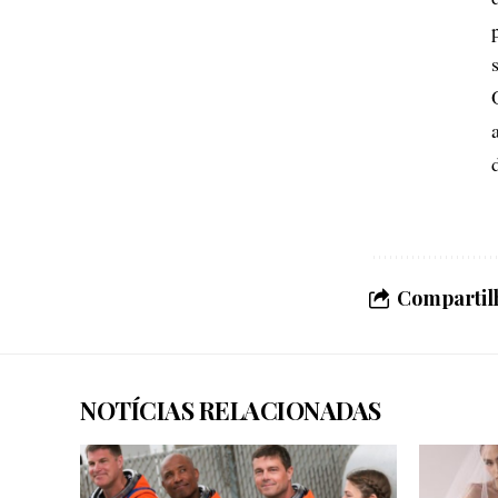
Compartilh
NOTÍCIAS RELACIONADAS