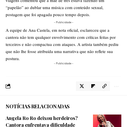
viagens comentou que a mãe de três estava fazendo um
“papelão” ao dublar uma música com conteúdo sexual,
postagem que foi apagada pouco tempo depois.
- Publicidade -
A equipe de Ana Castela, em nota oficial, esclareceu que a
cantora não tem qualquer envolvimento com críticas feitas por
terceiros e não compactua com ataques. A artista também pediu
que não lhe fosse atribuída uma narrativa que não reflete sua
postura.
- Publicidade -
NOTÍCIAS RELACIONADAS
Angela Ro Ro deixou herdeiros?
Cantora enfrentava dificuldade