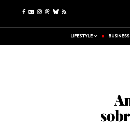
LIFESTYLE
BUSINESS
An
sobr