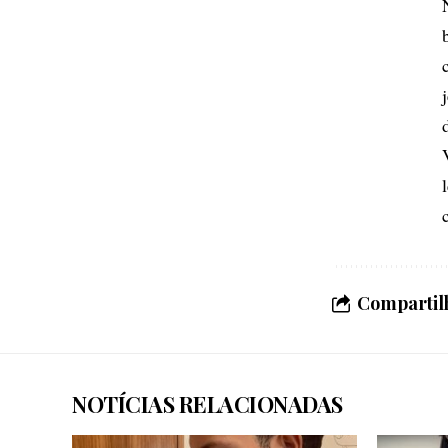
Compartilh
NOTÍCIAS RELACIONADAS