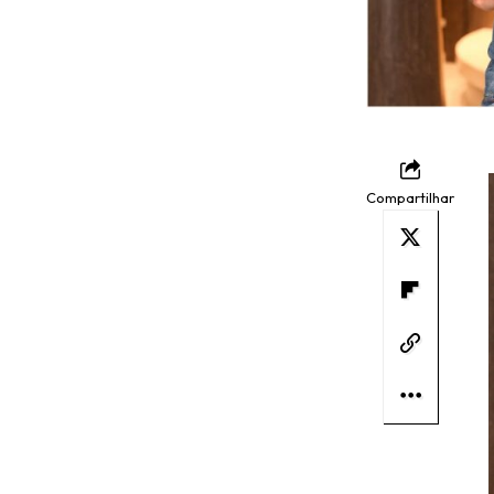
Compartilhar