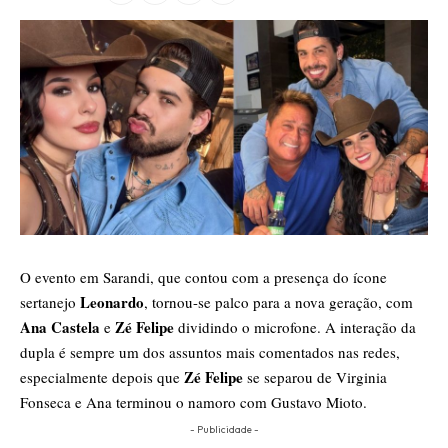
O evento em Sarandi, que contou com a presença do ícone
Leonardo
sertanejo
, tornou-se palco para a nova geração, com
Ana Castela
Zé Felipe
e
dividindo o microfone. A interação da
dupla é sempre um dos assuntos mais comentados nas redes,
Zé Felipe
especialmente depois que
se separou de Virginia
Fonseca e Ana terminou o namoro com Gustavo Mioto.
- Publicidade -