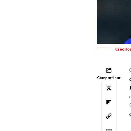
Crédito
Compartilhar