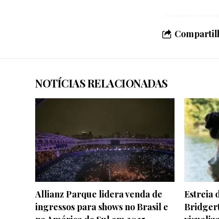
Compartilh
NOTÍCIAS RELACIONADAS
Allianz Parque lidera venda de
Estreia
ingressos para shows no Brasil e
Bridger