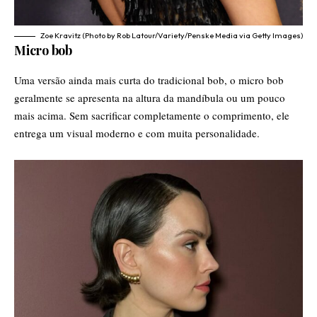
Zoe Kravitz (Photo by Rob Latour/Variety/Penske Media via Getty Images)
Micro bob
Uma versão ainda mais curta do tradicional bob, o micro bob
geralmente se apresenta na altura da mandíbula ou um pouco
mais acima. Sem sacrificar completamente o comprimento, ele
entrega um visual moderno e com muita personalidade.