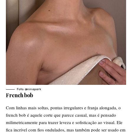
Foto: @ninapark
French bob
Com linhas mais soltas, pontas irregulares e franja alongada, o
french bob é aquele corte que parece casual, mas é pensado
milimetricamente para trazer leveza e sofisticação ao visual. Ele
fica incrível com fios ondulados, mas também pode ser usado em