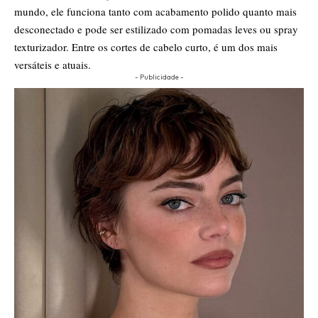
mundo, ele funciona tanto com acabamento polido quanto mais
desconectado e pode ser estilizado com pomadas leves ou spray
texturizador.
Entre os cortes de cabelo curto, é um dos mais
versáteis e atuais.
- Publicidade -