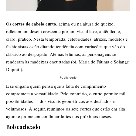
cortes de cabelo curto
Os
, acima ou na altura do queixo,
refletem um desejo crescente por um visual leve, autêntico e,
claro, prático. Nesta temporada, celebridades, atrizes, modelos e
fashionistas estão ditando tendência com variações que vão do
clássico ao despojado. Até nas telinhas, as personagens se
renderam às madeixas encurtadas (oi, Maria de Fátima e Solange
Duprat!).
- Publicidade -
E se engana quem pensa que a falta de comprimento
compromete a versatilidade. Pelo contrário, o curto permite mil
possibilidades — dos visuais geométricos aos desfiados e
volumosos. A seguir, reunimos os sete cortes que estão em alta
agora
e prometem continuar fortes nos próximos meses.
Bob cacheado