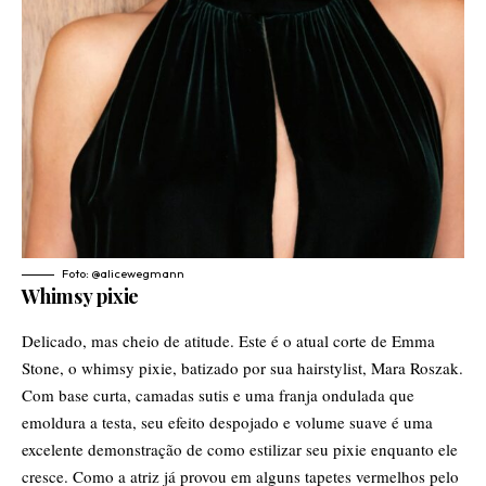
Foto: @alicewegmann
Whimsy pixie
Delicado, mas cheio de atitude. Este é o atual corte de Emma
Stone, o whimsy pixie, batizado por
sua hairstylist, Mara Roszak
.
Com base curta, camadas sutis e uma franja ondulada que
emoldura a testa, seu efeito despojado e volume suave é uma
excelente demonstração de como estilizar seu pixie enquanto ele
cresce. Como a atriz já provou em alguns tapetes vermelhos pelo