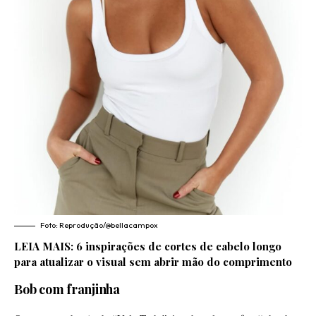
Foto: Reprodução/@bellacampox
LEIA MAIS:
6 inspirações de cortes de cabelo longo
para atualizar o visual sem abrir mão do comprimento
Bob com franjinha