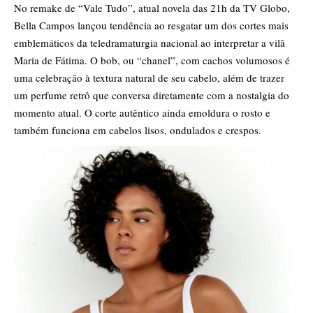
No remake de “Vale Tudo”, atual novela das 21h da TV Globo,
Bella Campos lançou tendência ao resgatar um dos cortes mais
emblemáticos da teledramaturgia nacional ao interpretar a vilã
Maria de Fátima. O bob, ou “chanel”, com cachos volumosos é
uma celebração à textura natural de seu cabelo, além de trazer
um perfume retrô que conversa diretamente com a nostalgia do
momento atual. O corte autêntico ainda emoldura o rosto e
também funciona em cabelos lisos, ondulados e crespos.