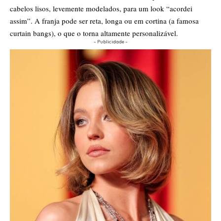
cabelos lisos, levemente modelados, para um look “acordei
assim”. A franja pode ser reta, longa ou em cortina (a famosa
curtain bangs), o que o torna altamente personalizável.
- Publicidade -