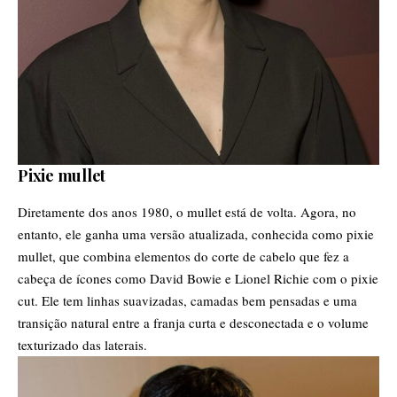
Pixie mullet
Diretamente dos anos 1980, o mullet está de volta. Agora, no
entanto, ele ganha uma versão atualizada, conhecida como pixie
mullet, que combina elementos do corte de cabelo que fez a
cabeça de ícones como David Bowie e Lionel Richie com o pixie
cut. Ele tem linhas suavizadas, camadas bem pensadas e uma
transição natural entre a franja curta e desconectada e o volume
texturizado das laterais.