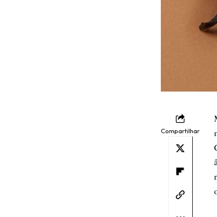
Compartilhar