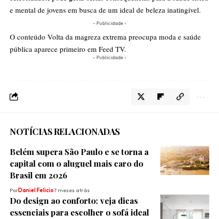
e mental de jovens em busca de um ideal de beleza inatingível.
- Publicidade -
O conteúdo
Volta da magreza extrema preocupa moda e saúde
pública
aparece primeiro em
Feed TV
.
- Publicidade -
NOTÍCIAS RELACIONADAS
Belém supera São Paulo e se torna a
capital com o aluguel mais caro do
Brasil em 2026
Por
Daniel Felicio
7 meses atrás
Do design ao conforto: veja dicas
essenciais para escolher o sofá ideal