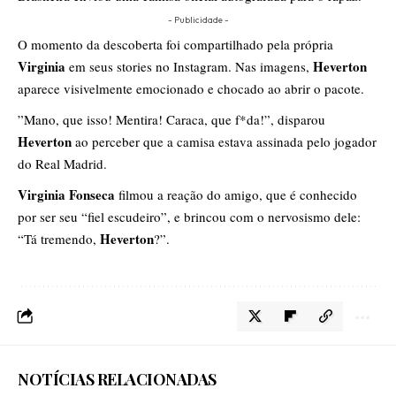
- Publicidade -
​O momento da descoberta foi compartilhado pela própria
Virginia
Heverton
em seus stories no Instagram. Nas imagens,
aparece visivelmente emocionado e chocado ao abrir o pacote.
​”Mano, que isso! Mentira! Caraca, que f*da!”, disparou
Heverton
ao perceber que a camisa estava assinada pelo jogador
do Real Madrid.
Virginia Fonseca
filmou a reação do amigo, que é conhecido
por ser seu “fiel escudeiro”, e brincou com o nervosismo dele:
Heverton
“Tá tremendo,
?”.
NOTÍCIAS RELACIONADAS