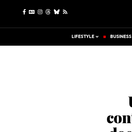
LIFESTYLE
BUSINESS
con