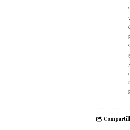
Compartilh