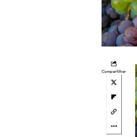
Compartilhar