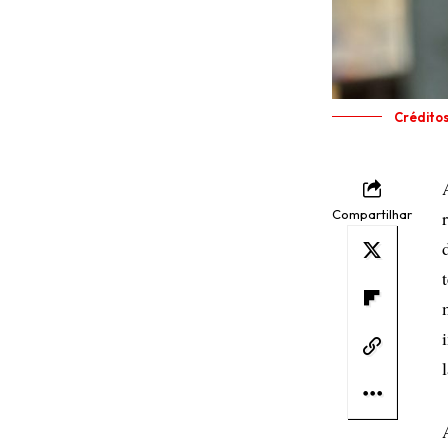
Crédito
Compartilhar