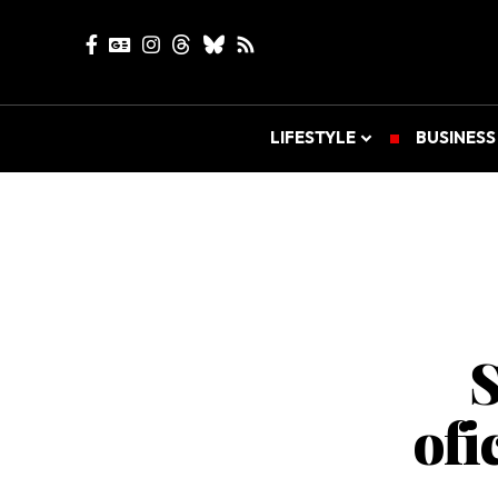
LIFESTYLE
BUSINESS
S
ofi