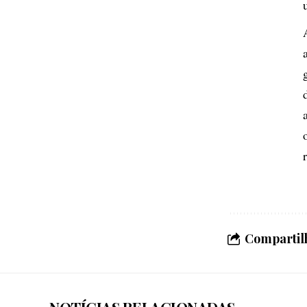
Compartilh