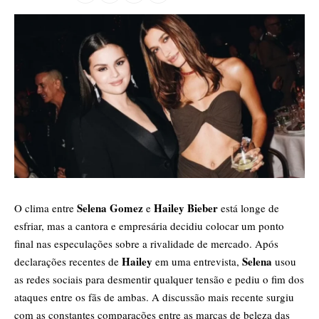
Selena Gomez
Hailey Bieber
O clima entre
e
está longe de
esfriar, mas a cantora e empresária decidiu colocar um ponto
final nas especulações sobre a rivalidade de mercado. Após
Hailey
Selena
declarações recentes de
em uma entrevista,
usou
as redes sociais para desmentir qualquer tensão e pediu o fim dos
ataques entre os fãs de ambas. A discussão mais recente surgiu
com as constantes comparações entre as marcas de beleza das