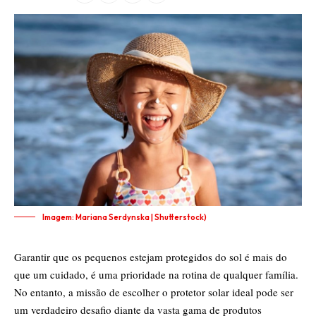
Imagem: Mariana Serdynska | Shutterstock)
Garantir que os pequenos estejam protegidos do sol é mais do
que um cuidado, é uma prioridade na rotina de qualquer família.
No entanto, a missão de escolher o protetor solar ideal pode ser
um verdadeiro desafio diante da vasta gama de produtos