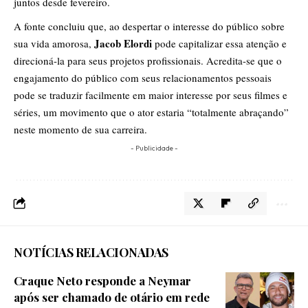
juntos desde fevereiro.
A fonte concluiu que, ao despertar o interesse do público sobre
Jacob Elordi
sua vida amorosa,
pode capitalizar essa atenção e
direcioná-la para seus projetos profissionais. Acredita-se que o
engajamento do público com seus relacionamentos pessoais
pode se traduzir facilmente em maior interesse por seus filmes e
séries, um movimento que o ator estaria “totalmente abraçando”
neste momento de sua carreira.
- Publicidade -
NOTÍCIAS RELACIONADAS
Craque Neto responde a Neymar
após ser chamado de otário em rede