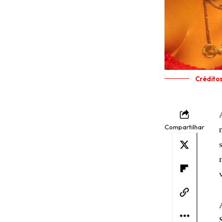
Crédito
Compartilhar