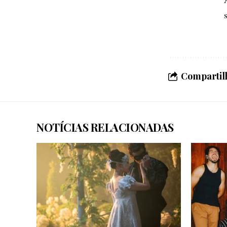
Compartilh
NOTÍCIAS RELACIONADAS