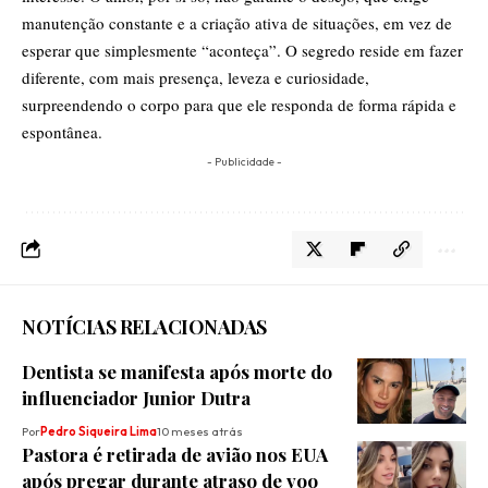
manutenção constante e a criação ativa de situações, em vez de
esperar que simplesmente “aconteça”. O segredo reside em fazer
diferente, com mais presença, leveza e curiosidade,
surpreendendo o corpo para que ele responda de forma rápida e
espontânea.
- Publicidade -
NOTÍCIAS RELACIONADAS
Dentista se manifesta após morte do
influenciador Junior Dutra
Por
Pedro Siqueira Lima
10 meses atrás
Pastora é retirada de avião nos EUA
após pregar durante atraso de voo