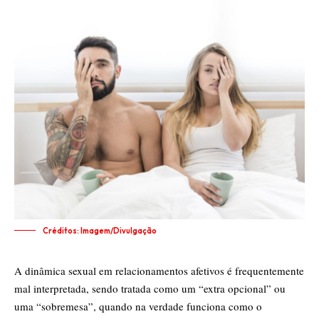
Créditos: Imagem/Divulgação
A dinâmica sexual em relacionamentos afetivos é frequentemente
mal interpretada, sendo tratada como um “extra opcional” ou
uma “sobremesa”, quando na verdade funciona como o