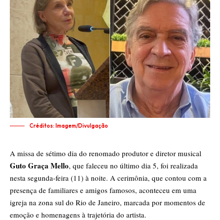
Créditos: Imagem/Divulgação
A missa de sétimo dia do renomado produtor e diretor musical
Guto Graça Mello
, que faleceu no último dia 5, foi realizada
nesta segunda-feira (11) à noite. A cerimônia, que contou com a
presença de familiares e amigos famosos, aconteceu em uma
igreja na zona sul do Rio de Janeiro, marcada por momentos de
emoção e homenagens à trajetória do artista.