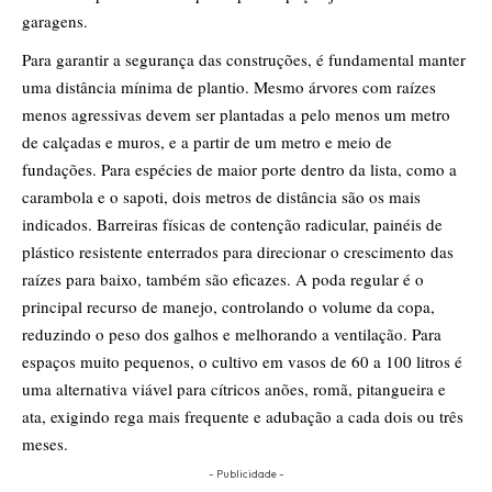
garagens.
Para garantir a segurança das construções, é fundamental manter
uma distância mínima de plantio. Mesmo árvores com raízes
menos agressivas devem ser plantadas a pelo menos um metro
de calçadas e muros, e a partir de um metro e meio de
fundações. Para espécies de maior porte dentro da lista, como a
carambola e o sapoti, dois metros de distância são os mais
indicados. Barreiras físicas de contenção radicular, painéis de
plástico resistente enterrados para direcionar o crescimento das
raízes para baixo, também são eficazes. A poda regular é o
principal recurso de manejo, controlando o volume da copa,
reduzindo o peso dos galhos e melhorando a ventilação. Para
espaços muito pequenos, o cultivo em vasos de 60 a 100 litros é
uma alternativa viável para cítricos anões, romã, pitangueira e
ata, exigindo rega mais frequente e adubação a cada dois ou três
meses.
- Publicidade -