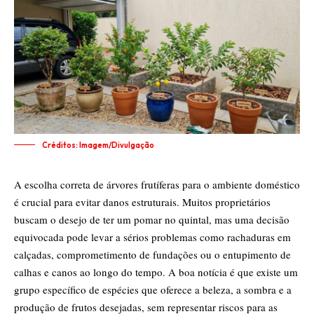
Créditos: Imagem/Divulgação
A escolha correta de árvores frutíferas para o ambiente doméstico
é crucial para evitar danos estruturais. Muitos proprietários
buscam o desejo de ter um pomar no quintal, mas uma decisão
equivocada pode levar a sérios problemas como rachaduras em
calçadas, comprometimento de fundações ou o entupimento de
calhas e canos ao longo do tempo. A boa notícia é que existe um
grupo específico de espécies que oferece a beleza, a sombra e a
produção de frutos desejadas, sem representar riscos para as