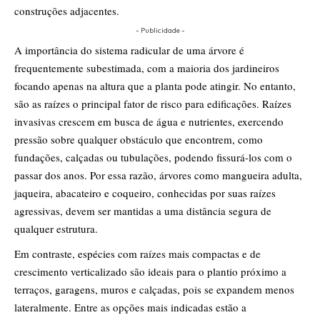
construções adjacentes.
- Publicidade -
A importância do sistema radicular de uma árvore é
frequentemente subestimada, com a maioria dos jardineiros
focando apenas na altura que a planta pode atingir. No entanto,
são as raízes o principal fator de risco para edificações. Raízes
invasivas crescem em busca de água e nutrientes, exercendo
pressão sobre qualquer obstáculo que encontrem, como
fundações, calçadas ou tubulações, podendo fissurá-los com o
passar dos anos. Por essa razão, árvores como mangueira adulta,
jaqueira, abacateiro e coqueiro, conhecidas por suas raízes
agressivas, devem ser mantidas a uma distância segura de
qualquer estrutura.
Em contraste, espécies com raízes mais compactas e de
crescimento verticalizado são ideais para o plantio próximo a
terraços, garagens, muros e calçadas, pois se expandem menos
lateralmente. Entre as opções mais indicadas estão a