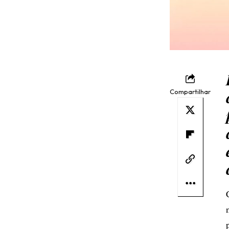
Compartilhar