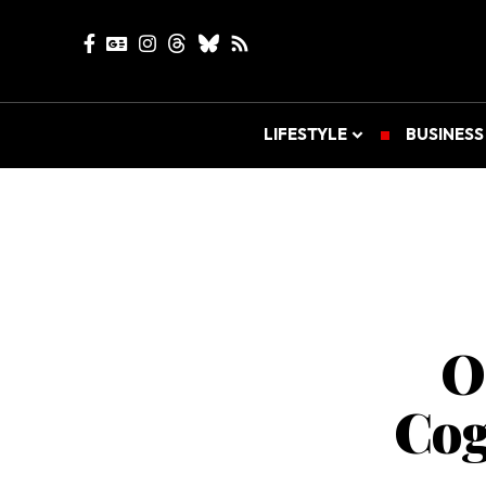
LIFESTYLE
BUSINESS
O
Cog