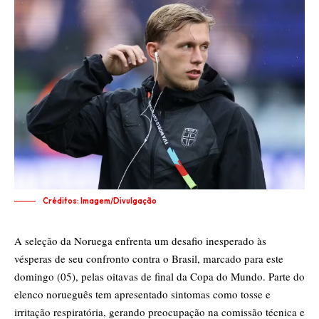
Créditos: Imagem/Divulgação
A seleção da Noruega enfrenta um desafio inesperado às
vésperas de seu confronto contra o Brasil, marcado para este
domingo (05), pelas oitavas de final da Copa do Mundo. Parte do
elenco norueguês tem apresentado sintomas como tosse e
irritação respiratória, gerando preocupação na comissão técnica e