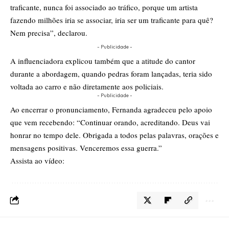
traficante, nunca foi associado ao tráfico, porque um artista
fazendo milhões iria se associar, iria ser um traficante para quê?
Nem precisa”, declarou.
- Publicidade -
A influenciadora explicou também que a atitude do cantor
durante a abordagem, quando pedras foram lançadas, teria sido
voltada ao carro e não diretamente aos policiais.
- Publicidade -
Ao encerrar o pronunciamento, Fernanda agradeceu pelo apoio
que vem recebendo: “Continuar orando, acreditando. Deus vai
honrar no tempo dele. Obrigada a todos pelas palavras, orações e
mensagens positivas. Venceremos essa guerra.”
Assista ao vídeo: