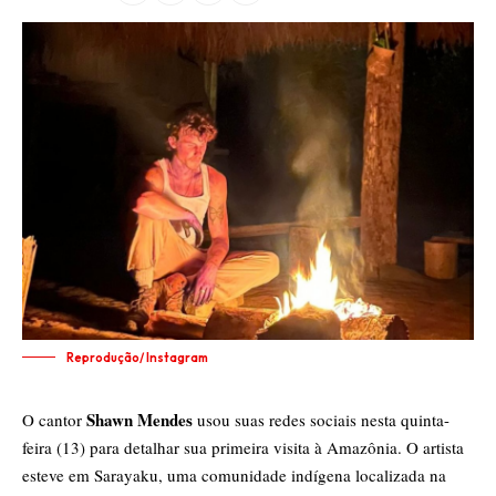
Reprodução/ Instagram
Shawn Mendes
O cantor
usou suas redes sociais nesta quinta-
feira (13) para detalhar sua primeira visita à Amazônia. O artista
esteve em Sarayaku, uma comunidade indígena localizada na