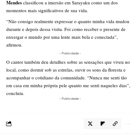
Mendes
classificou a imersão em Sarayaku como um dos
momentos mais significativos de sua vida.
“Não consigo realmente expressar o quanto minha vida mudou
durante e depois dessa visita. Foi como receber o presente de
enxergar o mundo por uma lente mais bela e conectada”,
afirmou.
- Publicidade -
O cantor
também deu detalhes sobre as sensações que viveu no
local, como dormir sob as estrelas, ouvir os sons da floresta e
acompanhar o cotidiano da comunidade. “Nunca me senti tão
em casa em minha própria pele quanto me senti naqueles dias”,
concluiu.
- Publicidade -