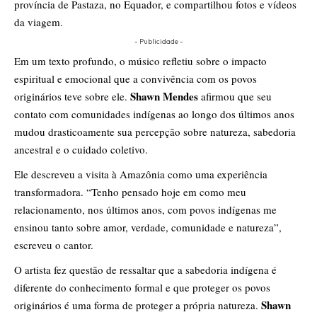
província de Pastaza, no Equador, e compartilhou fotos e vídeos
da viagem.
- Publicidade -
Em um texto profundo, o músico refletiu sobre o impacto
espiritual e emocional que a convivência com os povos
Shawn Mendes
originários teve sobre ele.
afirmou que seu
contato com comunidades indígenas ao longo dos últimos anos
mudou drasticoamente sua percepção sobre natureza, sabedoria
ancestral e o cuidado coletivo.
Ele descreveu a visita à Amazônia como uma experiência
transformadora. “Tenho pensado hoje em como meu
relacionamento, nos últimos anos, com povos indígenas me
ensinou tanto sobre amor, verdade, comunidade e natureza”,
escreveu o cantor.
O artista fez questão de ressaltar que a sabedoria indígena é
diferente do conhecimento formal e que proteger os povos
Shawn
originários é uma forma de proteger a própria natureza.