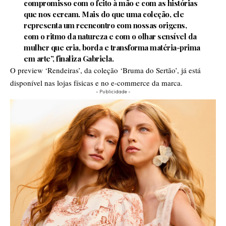
compromisso com o feito à mão e com as histórias
que nos cercam. Mais do que uma coleção, ele
representa um reencontro com nossas origens,
com o ritmo da natureza e com o olhar sensível da
mulher que cria, borda e transforma matéria-prima
em arte”, finaliza Gabriela.
O preview ‘Rendeiras’, da coleção ‘Bruma do Sertão’, já está
disponível nas lojas físicas e no e-commerce da marca.
- Publicidade -