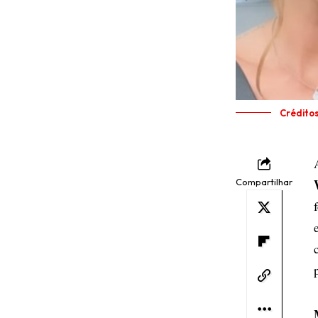
Crédito
Compartilhar