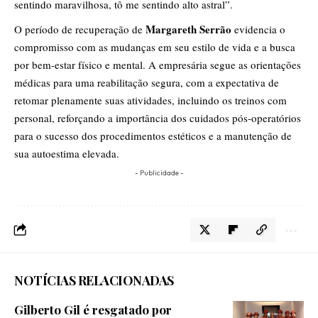
sentindo maravilhosa, tô me sentindo alto astral”.
Margareth Serrão
O período de recuperação de
evidencia o
compromisso com as mudanças em seu estilo de vida e a busca
por bem-estar físico e mental. A empresária segue as orientações
médicas para uma reabilitação segura, com a expectativa de
retomar plenamente suas atividades, incluindo os treinos com
personal, reforçando a importância dos cuidados pós-operatórios
para o sucesso dos procedimentos estéticos e a manutenção de
sua autoestima elevada.
- Publicidade -
NOTÍCIAS RELACIONADAS
Gilberto Gil é resgatado por