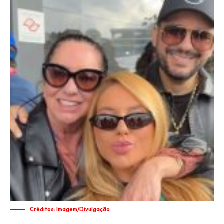
Créditos: Imagem/Divulgação