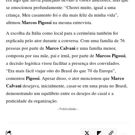
se emocionou profundamente: “Chorei muito, igual a uma
criança. Meu casamento foi o dia mais feliz da minha vida”,
Marcos Pigossi
afirmou
na mesma entrevista.
A escolha da Itália como local para a cerimônia também foi
explicada pelo ator durante a conversa. Com uma família de 76
Marco Calvani
pessoas por parte de
e uma família menor,
Marcos Pigossi
composta por sua mãe, pai e irmã, por parte de
,
a decisão logística visou facilitar a presença dos convidados.
“Era mais fácil viajar oito do Brasil do que 70 da Europa”,
Pigossi
Marco
comentou
. Apesar disso, o ator mencionou que
Calvani
desejava, inicialmente, casar-se em uma praia no Brasil,
demonstrando um equilíbrio entre os desejos do casal e a
praticidade da organização.
- Publicidade -