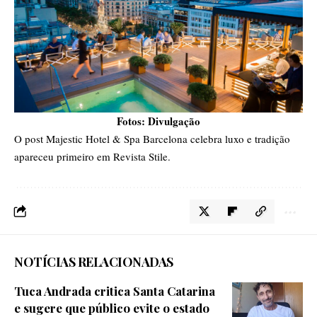
Fotos: Divulgação
O post
Majestic Hotel & Spa Barcelona celebra luxo e tradição
apareceu primeiro em
Revista Stile
.
NOTÍCIAS RELACIONADAS
Tuca Andrada critica Santa Catarina
e sugere que público evite o estado