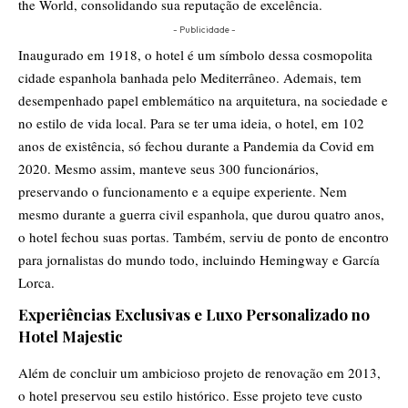
the World, consolidando sua reputação de excelência.
- Publicidade -
Inaugurado em 1918, o hotel é um símbolo dessa cosmopolita
cidade espanhola banhada pelo Mediterrâneo. Ademais, tem
desempenhado papel emblemático na arquitetura, na sociedade e
no estilo de vida local. Para se ter uma ideia, o hotel, em 102
anos de existência, só fechou durante a Pandemia da Covid em
2020. Mesmo assim, manteve seus 300 funcionários,
preservando o funcionamento e a equipe experiente. Nem
mesmo durante a guerra civil espanhola, que durou quatro anos,
o hotel fechou suas portas. Também, serviu de ponto de encontro
para jornalistas do mundo todo, incluindo Hemingway e García
Lorca.
Experiências Exclusivas e Luxo Personalizado no
Hotel Majestic
Além de concluir um ambicioso projeto de renovação em 2013,
o hotel preservou seu estilo histórico. Esse projeto teve custo