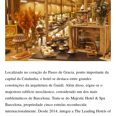
Localizado no coração do Paseo de Gracia, ponto importante da
capital da Catalunha, o hotel se destaca entre grandes
construções da arquitetura de Gaudí. Além disso, ergue-se o
majestoso edifício neoclássico, considerado um dos mais
emblemáticos de Barcelona. Trata-se do Majestic Hotel & Spa
Barcelona, propriedade cinco estrelas reconhecida
internacionalmente. Desde 2014, integra a The Leading Hotels of