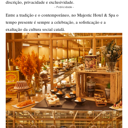
discrição, privacidade e exclusividade.
- Publicidade -
Entre a tradição e o contemporâneo, no Majestic Hotel & Spa o
tempo presente é sempre a celebração, a sofisticação e a
exaltação da cultura social catalã.