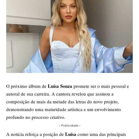
Luísa Sonza
O próximo álbum de
promete ser o mais pessoal e
autoral de sua carreira. A cantora revelou que assinou a
composição de mais da metade das letras do novo projeto,
demonstrando uma maturidade artística e um envolvimento
profundo no processo criativo.
- Publicidade -
Luísa
​A notícia reforça a posição de
como uma das principais