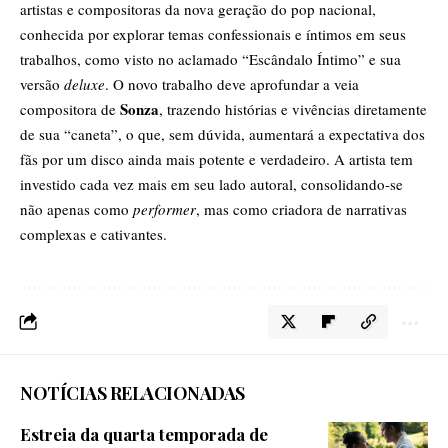
artistas e compositoras da nova geração do pop nacional,
conhecida por explorar temas confessionais e íntimos em seus
trabalhos, como visto no aclamado “Escândalo Íntimo” e sua
versão
deluxe
. O novo trabalho deve aprofundar a veia
Sonza
compositora de
, trazendo histórias e vivências diretamente
de sua “caneta”, o que, sem dúvida, aumentará a expectativa dos
fãs por um disco ainda mais potente e verdadeiro. A artista tem
investido cada vez mais em seu lado autoral, consolidando-se
não apenas como
performer
, mas como criadora de narrativas
complexas e cativantes.
NOTÍCIAS RELACIONADAS
Estreia da quarta temporada de