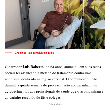
Créditos: Imagem/Divulgação
Luis Roberto
O narrador
, de 64 anos, anunciou em suas redes
sociais ter alcançado a metade do tratamento contra uma
neoplasia localizada na região cervical. O comunicado, feito
durante a quarta semana do processo, veio acompanhado de
agradecimentos aos profissionais de saúde que o acompanham e
ao carinho recebido de fãs e colegas.
- Publicidade -