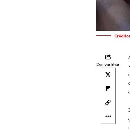
Crédito
Compartilhar