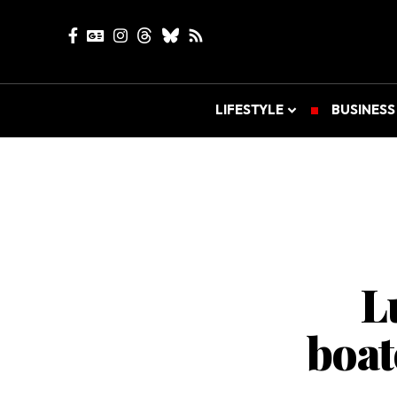
LIFESTYLE
BUSINESS
L
boat