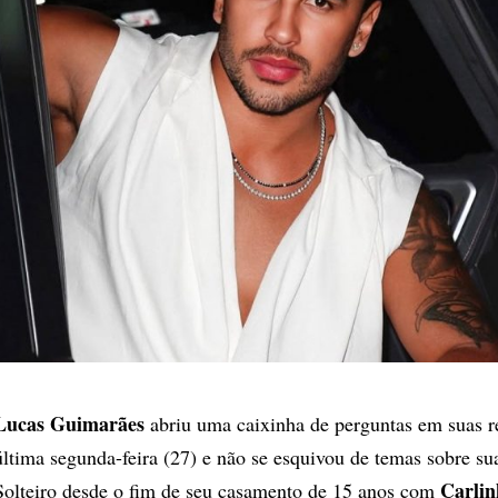
Lucas Guimarães
abriu uma caixinha de perguntas em suas re
última segunda-feira (27) e não se esquivou de temas sobre su
Carlin
Solteiro desde o fim de seu casamento de 15 anos com