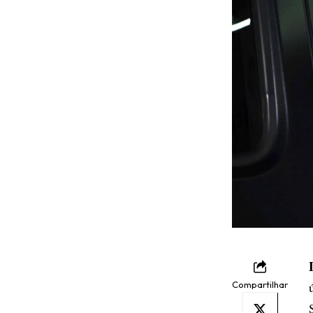
Compartilhar