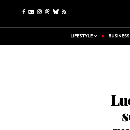
LIFESTYLE
BUSINESS
Lu
s