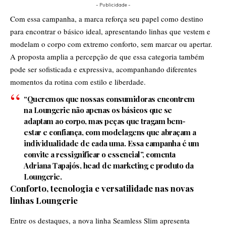
- Publicidade -
Com essa campanha, a marca reforça seu papel como destino
para encontrar o básico ideal, apresentando linhas que vestem e
modelam o corpo com extremo conforto, sem marcar ou apertar.
A proposta amplia a percepção de que essa categoria também
pode ser sofisticada e expressiva, acompanhando diferentes
momentos da rotina com estilo e liberdade.
“Queremos que nossas consumidoras encontrem
na Loungerie não apenas os básicos que se
adaptam ao corpo, mas peças que tragam bem-
estar e confiança, com modelagens que abraçam a
individualidade de cada uma. Essa campanha é um
convite a ressignificar o essencial”, comenta
Adriana Tapajós, head de marketing e produto da
Loungerie.
Conforto, tecnologia e versatilidade nas novas
linhas Loungerie
Entre os destaques, a nova linha Seamless Slim apresenta