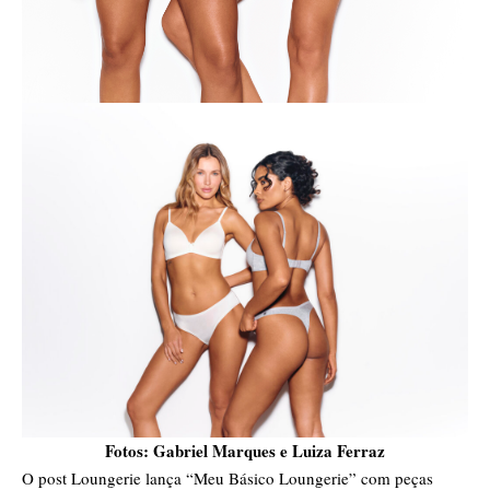
Fotos: Gabriel Marques e Luiza Ferraz
O post
Loungerie lança “Meu Básico Loungerie” com peças