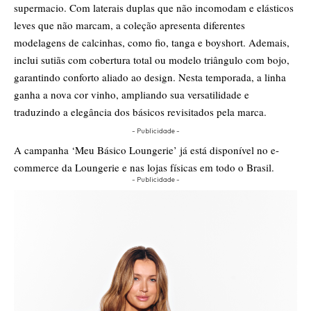
supermacio. Com laterais duplas que não incomodam e elásticos
leves que não marcam, a coleção apresenta diferentes
modelagens de calcinhas, como fio, tanga e boyshort. Ademais,
inclui sutiãs com cobertura total ou modelo triângulo com bojo,
garantindo conforto aliado ao design. Nesta temporada, a linha
ganha a nova cor vinho, ampliando sua versatilidade e
traduzindo a elegância dos básicos revisitados pela marca.
- Publicidade -
A campanha ‘Meu Básico Loungerie’ já está disponível no e-
commerce da Loungerie e nas lojas físicas em todo o Brasil.
- Publicidade -