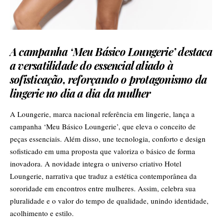
A campanha ‘Meu Básico Loungerie’ destaca
a versatilidade do essencial aliado à
sofisticação, reforçando o protagonismo da
lingerie no dia a dia da mulher
A Loungerie, marca nacional referência em lingerie, lança a
campanha ‘Meu Básico Loungerie’, que eleva o conceito de
peças essenciais. Além disso, une tecnologia, conforto e design
sofisticado em uma proposta que valoriza o básico de forma
inovadora. A novidade integra o universo criativo Hotel
Loungerie, narrativa que traduz a estética contemporânea da
sororidade em encontros entre mulheres. Assim, celebra sua
pluralidade e o valor do tempo de qualidade, unindo identidade,
acolhimento e estilo.