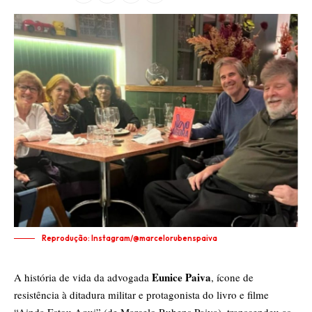
Reprodução: Instagram/@marcelorubenspaiva
Eunice Paiva
A história de vida da advogada
, ícone de
resistência à ditadura militar e protagonista do livro e filme