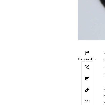
Compartilhar