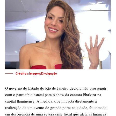
Créditos: Imagem/Divulgação
O governo do Estado do Rio de Janeiro decidiu não prosseguir
Shakira
com o patrocínio estatal para o show da cantora
na
capital fluminense. A medida, que impacta diretamente a
realização de um evento de grande porte na cidade, foi tomada
em decorrência de uma severa crise fiscal que afeta as finanças