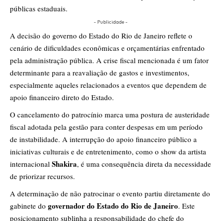
públicas estaduais.
- Publicidade -
A decisão do governo do Estado do Rio de Janeiro reflete o
cenário de dificuldades econômicas e orçamentárias enfrentado
pela administração pública. A crise fiscal mencionada é um fator
determinante para a reavaliação de gastos e investimentos,
especialmente aqueles relacionados a eventos que dependem de
apoio financeiro direto do Estado.
O cancelamento do patrocínio marca uma postura de austeridade
fiscal adotada pela gestão para conter despesas em um período
de instabilidade. A interrupção do apoio financeiro público a
iniciativas culturais e de entretenimento, como o show da artista
Shakira
internacional
, é uma consequência direta da necessidade
de priorizar recursos.
A determinação de não patrocinar o evento partiu diretamente do
governador do Estado do Rio de Janeiro
gabinete do
. Este
posicionamento sublinha a responsabilidade do chefe do