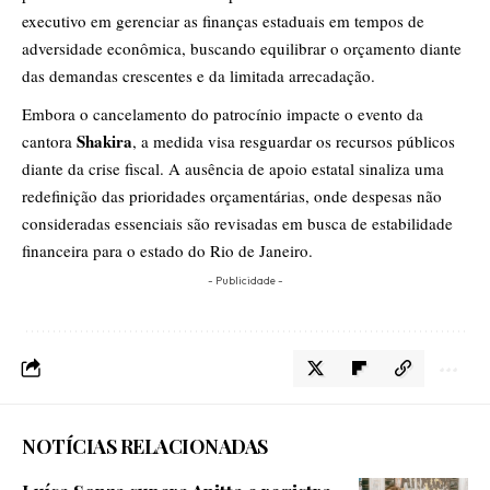
executivo em gerenciar as finanças estaduais em tempos de
adversidade econômica, buscando equilibrar o orçamento diante
das demandas crescentes e da limitada arrecadação.
Embora o cancelamento do patrocínio impacte o evento da
Shakira
cantora
, a medida visa resguardar os recursos públicos
diante da crise fiscal. A ausência de apoio estatal sinaliza uma
redefinição das prioridades orçamentárias, onde despesas não
consideradas essenciais são revisadas em busca de estabilidade
financeira para o estado do Rio de Janeiro.
- Publicidade -
NOTÍCIAS RELACIONADAS