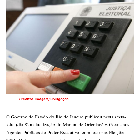
Créditos: Imagem/Divulgação
O Governo do Estado do Rio de Janeiro publicou nesta sexta-
feira (dia 8) a atualização do Manual de Orientações Gerais aos
Agentes Públicos do Poder Executivo, com foco nas Eleições