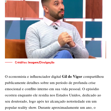
Créditos: Imagem/Divulgação
Gil do Vigor
O economista e influenciador digital
compartilhou
publicamente detalhes sobre um período de profunda crise
emocional e conflito interno em sua vida pessoal. O episódio
ocorreu enquanto ele residia nos Estados Unidos, dedicado ao
seu doutorado, logo após ter alcançado notoriedade em um
popular reality show. Durante aproximadamente um ano, o