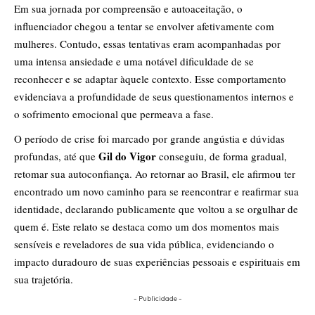
Em sua jornada por compreensão e autoaceitação, o
influenciador chegou a tentar se envolver afetivamente com
mulheres. Contudo, essas tentativas eram acompanhadas por
uma intensa ansiedade e uma notável dificuldade de se
reconhecer e se adaptar àquele contexto. Esse comportamento
evidenciava a profundidade de seus questionamentos internos e
o sofrimento emocional que permeava a fase.
O período de crise foi marcado por grande angústia e dúvidas
Gil do Vigor
profundas, até que
conseguiu, de forma gradual,
retomar sua autoconfiança. Ao retornar ao Brasil, ele afirmou ter
encontrado um novo caminho para se reencontrar e reafirmar sua
identidade, declarando publicamente que voltou a se orgulhar de
quem é. Este relato se destaca como um dos momentos mais
sensíveis e reveladores de sua vida pública, evidenciando o
impacto duradouro de suas experiências pessoais e espirituais em
sua trajetória.
- Publicidade -