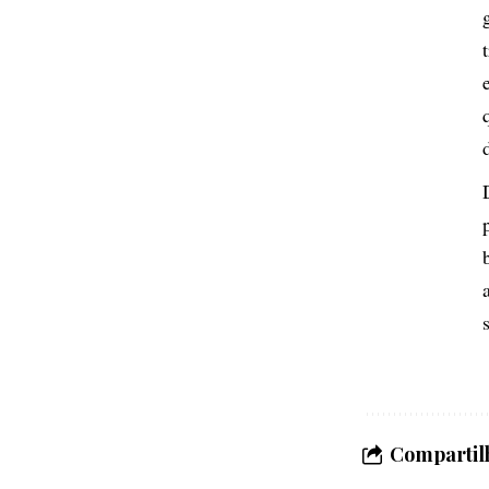
Compartilh