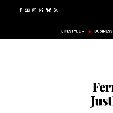
LIFESTYLE
BUSINESS
Fer
Jus