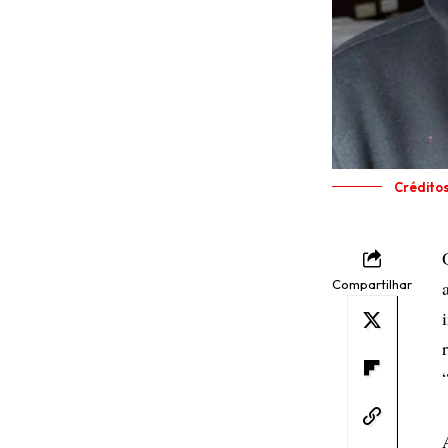
Crédito
Compartilhar