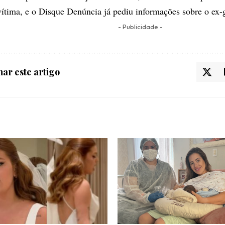
vítima, e o Disque Denúncia já pediu informações sobre o ex-g
- Publicidade -
ar este artigo