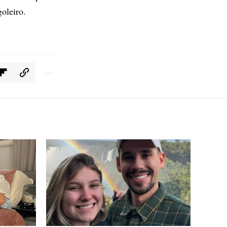
oleiro.