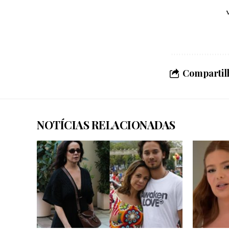
Compartilh
NOTÍCIAS RELACIONADAS