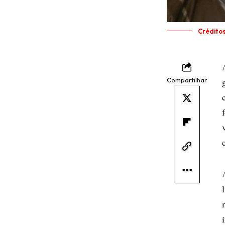
Crédito
Compartilhar