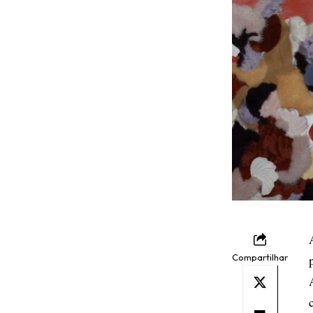
Compartilhar