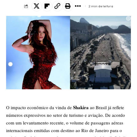
2 min de leitura
Shakira
O impacto econômico da vinda de
ao Brasil já reflete
números expressivos no setor de turismo e aviação. De acordo
com um levantamento recente, o volume de passagens aéreas
internacionais emitidas com destino ao Rio de Janeiro para o