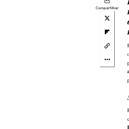
Compartilhar