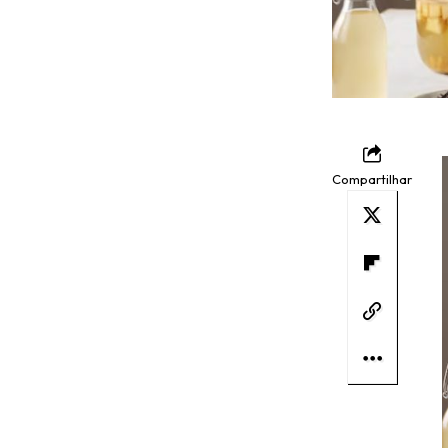
Compartilhar