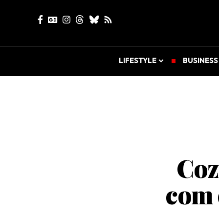
LIFESTYLE
BUSINESS
Coz
com 