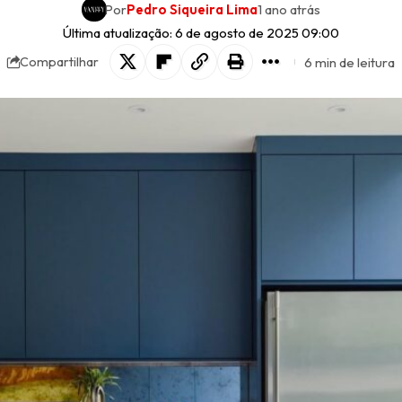
Por
Pedro Siqueira Lima
1 ano atrás
Última atualização: 6 de agosto de 2025 09:00
6 min de leitura
Compartilhar