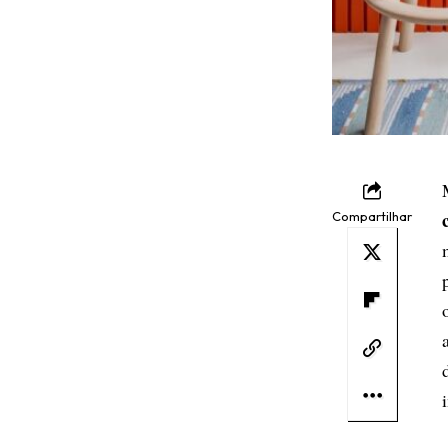
Compartilhar