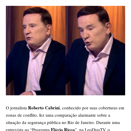
Roberto Cabrini
O jornalista
, conhecido por suas coberturas em
zonas de conflito, fez uma comparação alarmante sobre a
situação da segurança pública no Rio de Janeiro. Durante uma
Flávio Ricco
entrevista ao “Programa
”, na LeoDiasTV, o