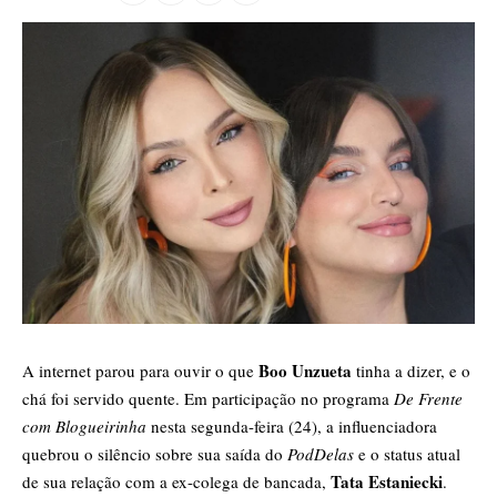
Boo Unzueta
​A internet parou para ouvir o que
tinha a dizer, e o
chá foi servido quente. Em participação no programa
De Frente
com Blogueirinha
nesta segunda-feira (24), a influenciadora
quebrou o silêncio sobre sua saída do
PodDelas
e o status atual
Tata Estaniecki
de sua relação com a ex-colega de bancada,
.