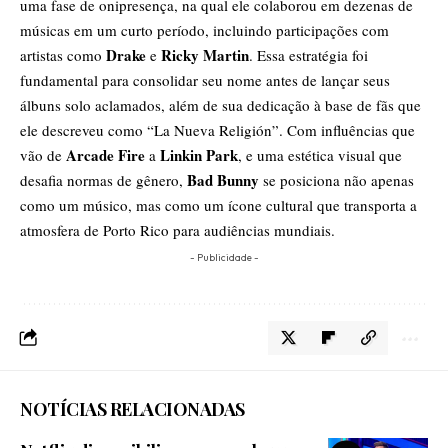
uma fase de onipresença, na qual ele colaborou em dezenas de
músicas em um curto período, incluindo participações com
Drake
Ricky Martin
artistas como
e
. Essa estratégia foi
fundamental para consolidar seu nome antes de lançar seus
álbuns solo aclamados, além de sua dedicação à base de fãs que
ele descreveu como “La Nueva Religión”. Com influências que
Arcade Fire
Linkin Park
vão de
a
, e uma estética visual que
Bad Bunny
desafia normas de gênero,
se posiciona não apenas
como um músico, mas como um ícone cultural que transporta a
atmosfera de Porto Rico para audiências mundiais.
- Publicidade -
NOTÍCIAS RELACIONADAS