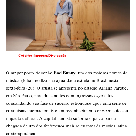
Créditos: Imagem/Divulgação
Bad Bunny
O rapper porto-riquenho
, um dos maiores nomes da
música global, realiza sua aguardada estreia no Brasil nesta
sexta-feira (20). O artista se apresenta no estádio Allianz Parque,
em São Paulo, para duas noites com ingressos esgotados,
consolidando sua fase de sucesso estrondoso após uma série de
conquistas internacionais e um reconhecimento crescente de seu
impacto cultural. A capital paulista se torna o palco para a
chegada de um dos fenômenos mais relevantes da música latina
contemporânea.