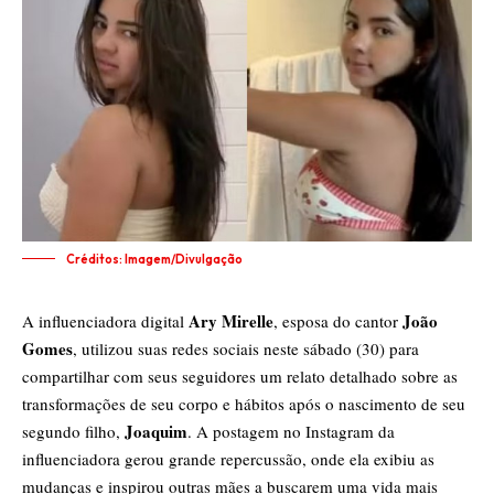
Créditos: Imagem/Divulgação
Ary Mirelle
João
A influenciadora digital
, esposa do cantor
Gomes
, utilizou suas redes sociais neste sábado (30) para
compartilhar com seus seguidores um relato detalhado sobre as
transformações de seu corpo e hábitos após o nascimento de seu
Joaquim
segundo filho,
. A postagem no Instagram da
influenciadora gerou grande repercussão, onde ela exibiu as
mudanças e inspirou outras mães a buscarem uma vida mais