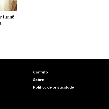
e turnê
a
Contato
Sobre
Política de privacidade