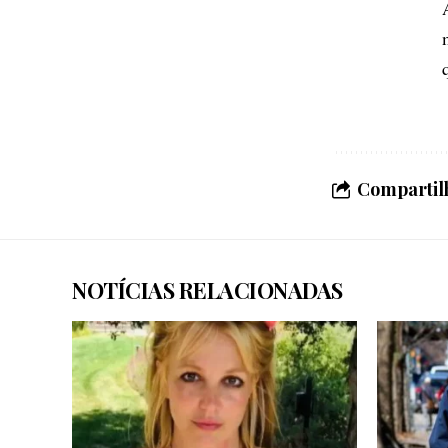
Compartilh
NOTÍCIAS RELACIONADAS