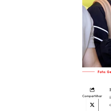
Foto: Ge
Compartilhar